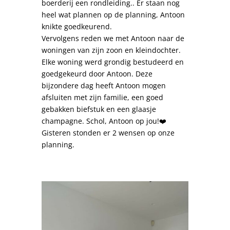
boerderij een rondleiding.. Er staan nog
heel wat plannen op de planning, Antoon
knikte goedkeurend.
Vervolgens reden we met Antoon naar de
woningen van zijn zoon en kleindochter.
Elke woning werd grondig bestudeerd en
goedgekeurd door Antoon. Deze
bijzondere dag heeft Antoon mogen
afsluiten met zijn familie, een goed
gebakken biefstuk en een glaasje
champagne. Schol, Antoon op jou!❤️
Gisteren stonden er 2 wensen op onze
planning.