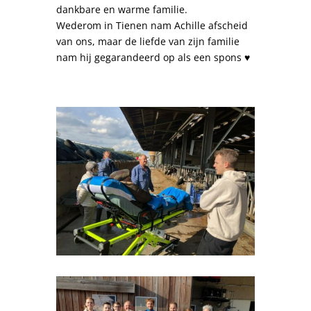
dankbare en warme familie.
Wederom in Tienen nam Achille afscheid
van ons, maar de liefde van zijn familie
nam hij gegarandeerd op als een spons ♥️