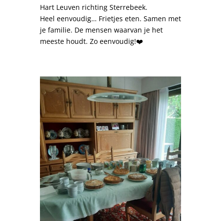
Hart Leuven richting Sterrebeek.
Heel eenvoudig… Frietjes eten. Samen met
je familie. De mensen waarvan je het
meeste houdt. Zo eenvoudig!❤️