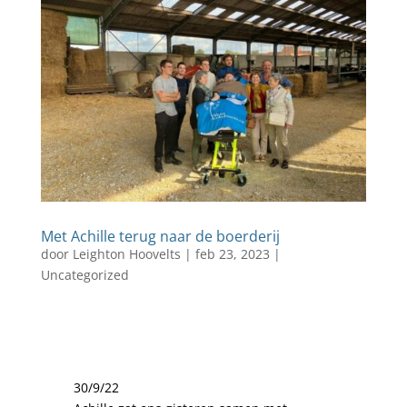
Met Achille terug naar de boerderij
door
Leighton Hoovelts
|
feb 23, 2023
|
Uncategorized
30/9/22