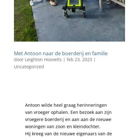
Met Antoon naar de boerderij en familie
door
Leighton Hoovelts
|
feb 23, 2023
|
Uncategorized
Antoon wilde heel graag herinneringen
van vroeger ophalen. Een bezoek aan zijn
vroegere boerderij en aan aan de nieuwe
woningen van zoon en kleindochter.
Hij kreeg van de nieuwe eigenaars van de