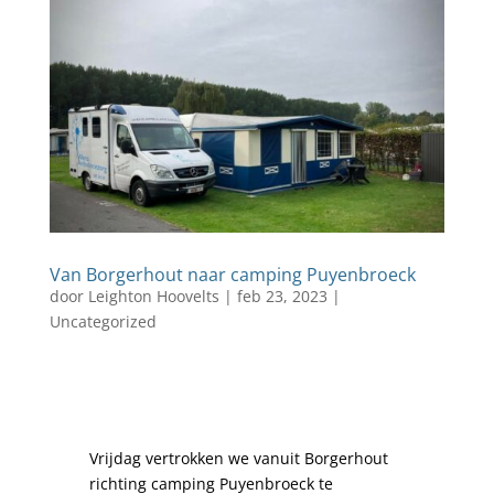
Van Borgerhout naar camping Puyenbroeck
door
Leighton Hoovelts
|
feb 23, 2023
|
Uncategorized
Vrijdag vertrokken we vanuit Borgerhout
richting camping Puyenbroeck te