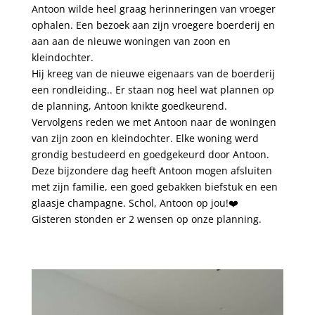
Antoon wilde heel graag herinneringen van vroeger
ophalen. Een bezoek aan zijn vroegere boerderij en
aan aan de nieuwe woningen van zoon en
kleindochter.
Hij kreeg van de nieuwe eigenaars van de boerderij
een rondleiding.. Er staan nog heel wat plannen op
de planning, Antoon knikte goedkeurend.
Vervolgens reden we met Antoon naar de woningen
van zijn zoon en kleindochter. Elke woning werd
grondig bestudeerd en goedgekeurd door Antoon.
Deze bijzondere dag heeft Antoon mogen afsluiten
met zijn familie, een goed gebakken biefstuk en een
glaasje champagne. Schol, Antoon op jou!❤️
Gisteren stonden er 2 wensen op onze planning.