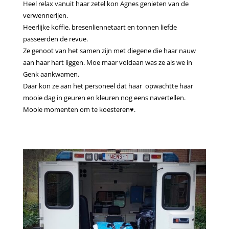
Heel relax vanuit haar zetel kon Agnes genieten van de
verwennerijen.
Heerlijke koffie, bresenliennetaart en tonnen liefde
passeerden de revue.
Ze genoot van het samen zijn met diegene die haar nauw
aan haar hart liggen. Moe maar voldaan was ze als we in
Genk aankwamen.
Daar kon ze aan het personeel dat haar opwachtte haar
mooie dag in geuren en kleuren nog eens navertellen.
Mooie momenten om te koesteren♥️.