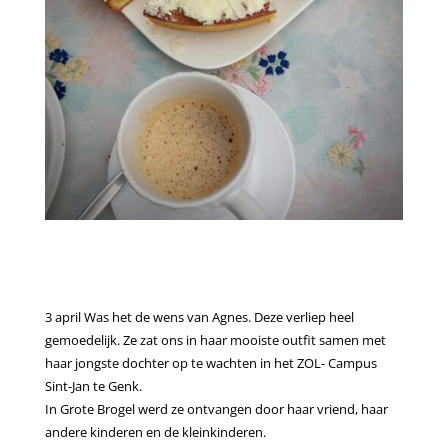
3 april Was het de wens van Agnes. Deze verliep heel
gemoedelijk. Ze zat ons in haar mooiste outfit samen met
haar jongste dochter op te wachten in het ZOL- Campus
Sint-Jan te Genk.
In Grote Brogel werd ze ontvangen door haar vriend, haar
andere kinderen en de kleinkinderen.