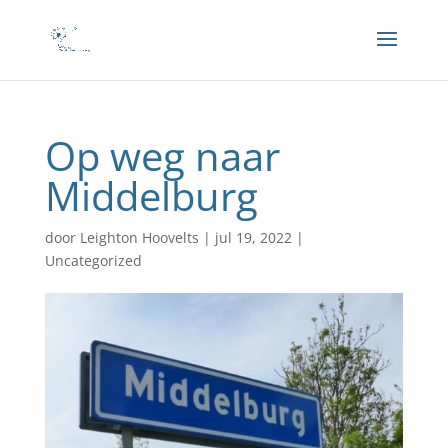
Op weg naar
Middelburg
door
Leighton Hoovelts
|
jul 19, 2022
|
Uncategorized