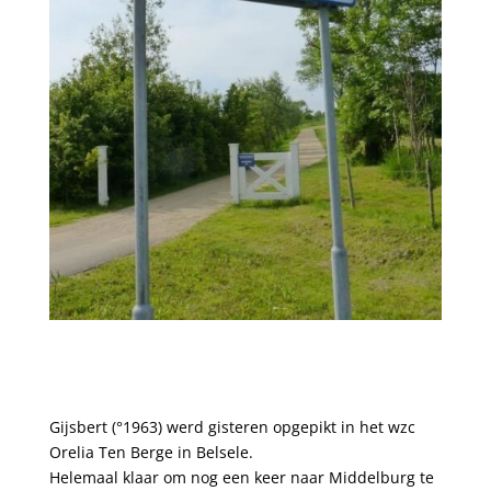
Gijsbert (°1963) werd gisteren opgepikt in het wzc
Orelia Ten Berge in Belsele.
Helemaal klaar om nog een keer naar Middelburg te