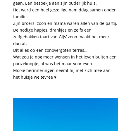
gaan. Een bezoekje aan zijn ouderlijk huis.
Het werd een heel gezellige namiddag samen onder
familie.
Zijn broers, zoon en mama waren allen van de partij.
De nodige hapjes, drankjes en zelfs een
zelfgebakken taart van Gijs’ zoon maakt het meer
dan af.
Dit alles op een zonovergoten terras….
Wat zou je nog meer wensen in het leven buiten een
pauzeknopje, al was het maar voor even.
Mooie herinneringen neemt hij met zich mee aan
het huisje weltevree ♥️.