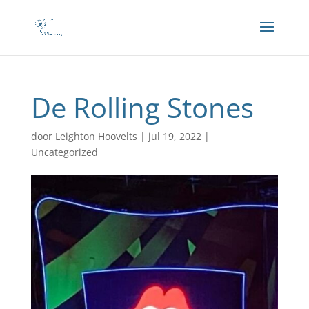
De Rolling Stones
door
Leighton Hoovelts
|
jul 19, 2022
|
Uncategorized