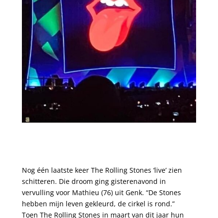
Nog één laatste keer The Rolling Stones ‘live’ zien
schitteren. Die droom ging gisterenavond in
vervulling voor Mathieu (76) uit Genk. “De Stones
hebben mijn leven gekleurd, de cirkel is rond.”
Toen The Rolling Stones in maart van dit jaar hun